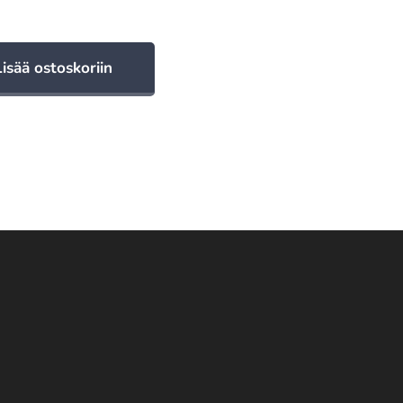
Lisää ostoskoriin