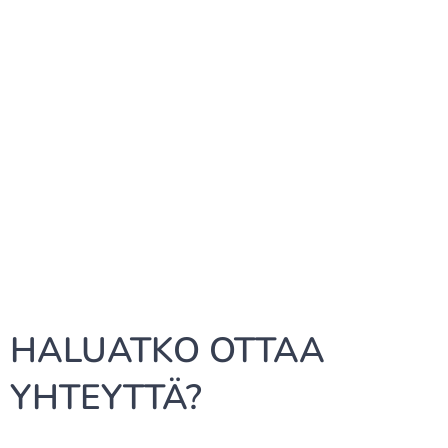
HALUATKO OTTAA
YHTEYTTÄ?