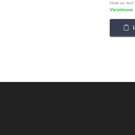
Hinta sis. ALV
Varastossa