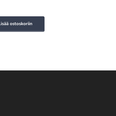
Lisää ostoskoriin